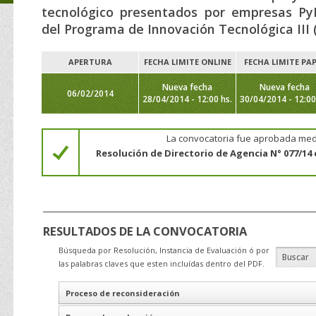
tecnológico presentados por empresas P
del Programa de Innovación Tecnológica III (P
APERTURA
FECHA LIMITE ONLINE
FECHA LIMITE PA
Nueva fecha
Nueva fecha
06/02/2014
28/04/2014 - 12:00 hs.
30/04/2014 - 12:00
La convocatoria fue aprobada med
Resolución de Directorio de Agencia N° 077/14 
RESULTADOS DE LA CONVOCATORIA
Búsqueda por Resolución, Instancia de Evaluación ó por
las palabras claves que esten incluídas dentro del PDF.
Proceso de reconsideración