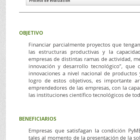
Proceso de evaluación
OBJETIVO
Financiar parcialmente proyectos que teng
las estructuras productivas y la capacida
empresas de distintas ramas de actividad, m
innovación y desarrollo tecnológico”, que
innovaciones a nivel nacional de productos 
logro de estos objetivos, es importante ar
emprendedores de las empresas, con la capac
las instituciones científico tecnológicos de tod
BENEFICIARIOS
Empresas que satisfagan la condición PyME
tales al momento de la presentación de la sol