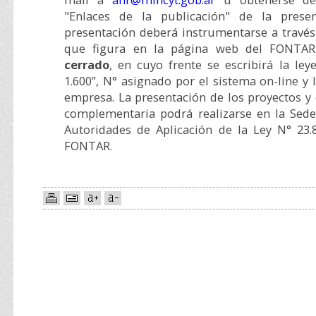
"Enlaces de la publicación" de la presen
presentación deberá instrumentarse a travé
que figura en la página web del FONTA
cerrado
, en cuyo frente se escribirá la le
1.600”, N° asignado por el sistema on-line y l
empresa. La presentación de los proyectos y
complementaria podrá realizarse en la Sedes
Autoridades de Aplicación de la Ley N° 23
FONTAR.