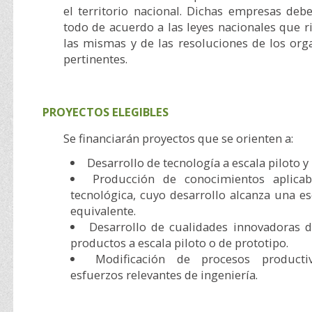
el territorio nacional. Dichas empresas deb
todo de acuerdo a las leyes nacionales que ri
las mismas y de las resoluciones de los org
pertinentes.
PROYECTOS ELEGIBLES
Se financiarán proyectos que se orienten a:
Desarrollo de tecnología a escala piloto y
Producción de conocimientos aplica
tecnológica, cuyo desarrollo alcanza una es
equivalente.
Desarrollo de cualidades innovadoras 
productos a escala piloto o de prototipo.
Modificación de procesos product
esfuerzos relevantes de ingeniería.