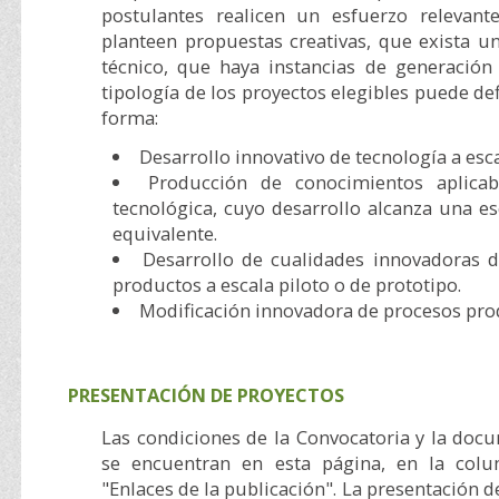
postulantes realicen un esfuerzo relevant
planteen propuestas creativas, que exista u
técnico, que haya instancias de generación
tipología de los proyectos elegibles puede def
forma:
Desarrollo innovativo de tecnología a esca
Producción de conocimientos aplica
tecnológica, cuyo desarrollo alcanza una es
equivalente.
Desarrollo de cualidades innovadoras 
productos a escala piloto o de prototipo.
Modificación innovadora de procesos pro
PRESENTACIÓN DE PROYECTOS
Las condiciones de la Convocatoria y la doc
se encuentran en esta página, en la col
"Enlaces de la publicación". La presentación 