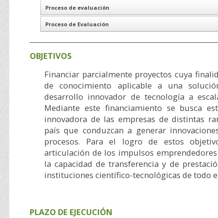
Proceso de evaluación
Proceso de Evaluación
OBJETIVOS
Financiar parcialmente proyectos cuya finali
de conocimiento aplicable a una solució
desarrollo innovador de tecnología a escala
Mediante este financiamiento se busca est
innovadora de las empresas de distintas ra
país que conduzcan a generar innovacione
procesos. Para el logro de estos objetiv
articulación de los impulsos emprendedores
la capacidad de transferencia y de prestació
instituciones científico-tecnológicas de todo el
PLAZO DE EJECUCIÓN