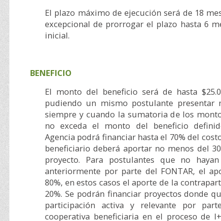
El plazo máximo de ejecución será de 18 mes
excepcional de prorrogar el plazo hasta 6 m
inicial.
BENEFICIO
El monto del beneficio será de hasta $25.0
pudiendo un mismo postulante presentar 
siempre y cuando la sumatoria de los monto
no exceda el monto del beneficio definid
Agencia podrá financiar hasta el 70% del costo 
beneficiario deberá aportar no menos del 30
proyecto. Para postulantes que no hayan 
anteriormente por parte del FONTAR, el apo
80%, en estos casos el aporte de la contrapar
20%. Se podrán financiar proyectos donde 
participación activa y relevante por pa
cooperativa beneficiaria en el proceso de I