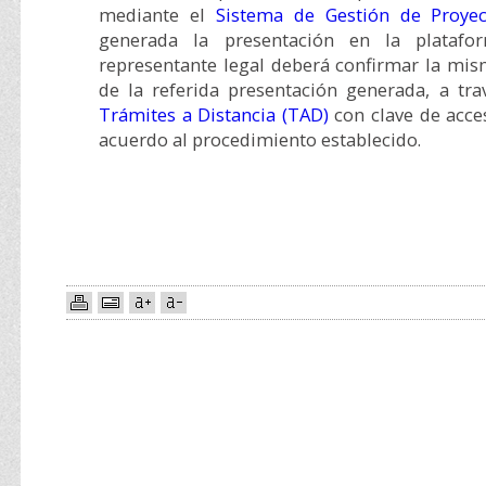
mediante el
Sistema de Gestión de Proyec
generada la presentación en la platafo
representante legal deberá confirmar la mis
de la referida presentación generada, a tr
Trámites a Distancia (TAD)
con clave de acces
acuerdo al procedimiento establecido.