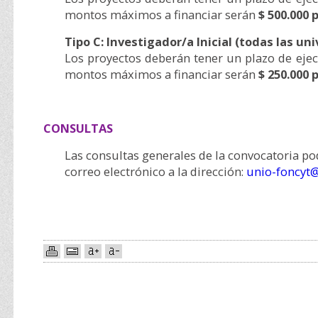
montos máximos a financiar serán
$ 500.000 
Tipo C: Investigador/a Inicial (todas las un
Los proyectos deberán tener un plazo de ejec
montos máximos a financiar serán
$ 250.000 
CONSULTAS
Las consultas generales de la convocatoria po
correo electrónico a la dirección:
unio-foncyt@