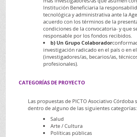
más investigadores/as que asumen con
Institución Beneficiaria la responsabilid
tecnológica y administrativa ante la Ag
acuerdo con los términos de la presenta
condiciones de la convocatoria- y que 
responsable por los fondos recibidos.
b) Un Grupo Colaborador
conformad
investigación radicado en el país o en el
(investigadores/as, becarios/as, técnico
profesionales).
CATEGORÍAS DE PROYECTO
Las propuestas de PICTO Asociativo Córdoba s
dentro de alguno de las siguientes categorías:
Salud
Arte / Cultura
Políticas públicas