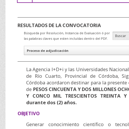
RESULTADOS DE LA CONVOCATORIA
Búsqueda por Resolución, Instancia de Evaluación ó por
las palabras claves que esten incluídas dentro del PDF.
Proceso de adjudicación
La Agencia I+D+i y las Universidades Nacional
de Río Cuarto, Provincial de Córdoba, Sig
Córdoba acordaron destinar para la presente
de
PESOS CINCUENTA Y DOS MILLONES OC
Y CONCO MIL TRESCIENTOS TREINTA Y O
durante dos (2) años.
OBJETIVO
Generar conocimiento científico o tecnol