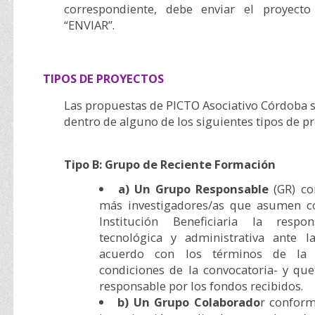
correspondiente, debe enviar el proyect
“ENVIAR”.
TIPOS DE PROYECTOS
Las propuestas de PICTO Asociativo Córdoba s
dentro de alguno de los siguientes tipos de pr
Tipo B: Grupo de Reciente Formación
a) Un Grupo Responsable
(GR) co
más investigadores/as que asumen c
Institución Beneficiaria la respons
tecnológica y administrativa ante l
acuerdo con los términos de la 
condiciones de la convocatoria- y que
responsable por los fondos recibidos.
b) Un Grupo Colaborado
r conform