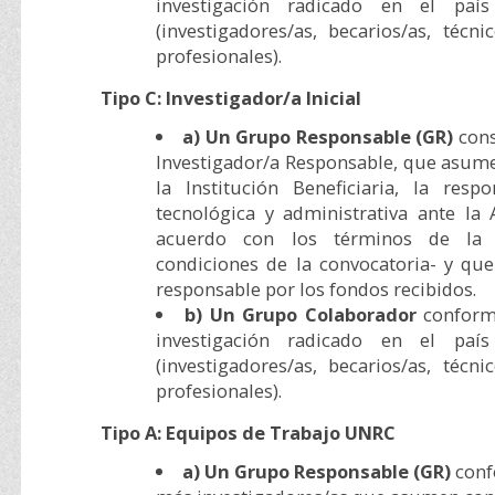
investigación radicado en el paí
(investigadores/as, becarios/as, técni
profesionales).
Tipo C: Investigador/a Inicial
a) Un Grupo Responsable (GR)
cons
Investigador/a Responsable, que asum
la Institución Beneficiaria, la respon
tecnológica y administrativa ante la 
acuerdo con los términos de la 
condiciones de la convocatoria- y que
responsable por los fondos recibidos.
b) Un Grupo Colaborador
conform
investigación radicado en el paí
(investigadores/as, becarios/as, técni
profesionales).
Tipo A: Equipos de Trabajo UNRC
a) Un Grupo Responsable (GR)
conf