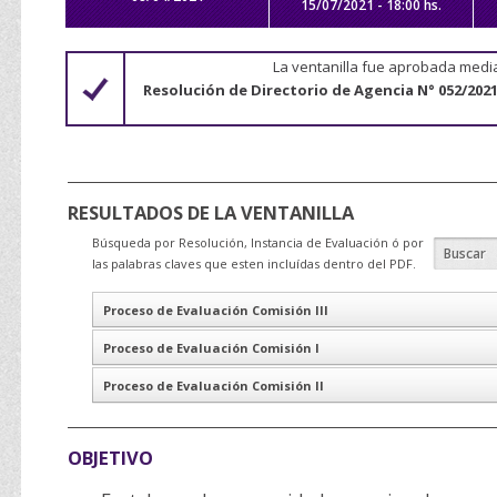
15/07/2021 - 18:00 hs.
La ventanilla fue aprobada medi
Resolución de Directorio de Agencia N° 052/2021
RESULTADOS DE LA VENTANILLA
Búsqueda por Resolución, Instancia de Evaluación ó por
las palabras claves que esten incluídas dentro del PDF.
Proceso de Evaluación Comisión III
Proceso de Evaluación Comisión I
Proceso de Evaluación Comisión II
OBJETIVO