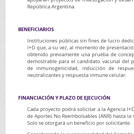
República Argentina.
BENEFICIARIOS
Instituciones públicas sin fines de lucro dedi
I+D que, a su vez, al momento de presentació
obtenido previamente una prueba de concept
demostrable para el candidato vacunal del p
de inmunogenicidad, inducción de respue
neutralizantes y respuesta inmune celular.
FINANCIACIÓN Y PLAZO DE EJECUCIÓN
Cada proyecto podrá solicitar a la Agencia I+
de Aportes No Reembolsables (ANR) hasta l
Solo se otorgará un beneficio por solicitante.