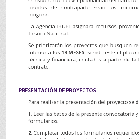
Considerando la excepcionalidad del llamado,
montos de contraparte sean los mínimo
ninguno.
La Agencia I+D+i asignará recursos provenie
Tesoro Nacional.
Se priorizarán los proyectos que busquen re
inferior a los
18 MESES
, siendo este el plaz
técnica y financiera, contados a partir de la
contrato.
PRESENTACIÓN DE PROYECTOS
Para realizar la presentación del proyecto se 
1.
Leer las bases de la presente convocatoria y
formularios.
2.
Completar todos los formularios requeridos