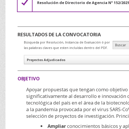
Resolución de Directorio de Agencia N° 152/2021
RESULTADOS DE LA CONVOCATORIA
Búsqueda por Resolución, Instancia de Evaluación ó por
las palabras claves que esten incluídas dentro del PDF.
Proyectos Adjudicados
OBJETIVO
Apoyar propuestas que tengan como objetivo 
significativamente al desarrollo e innovación c
tecnológica del país en el área de la biotecnol
a la pandemia provocada por el virus SARS-Co
selección de proyectos de investigación. Prin
Ampliar
conocimientos básicos y ap