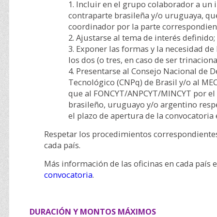
Incluir en el grupo colaborador a un 
contraparte brasileña y/o uruguaya, q
coordinador por la parte correspondien
Ajustarse al tema de interés definido;
Exponer las formas y la necesidad de 
los dos (o tres, en caso de ser trinaciona
Presentarse al Consejo Nacional de De
Tecnológico (CNPq) de Brasil y/o al ME
que al FONCYT/ANPCYT/MINCYT por el 
brasileño, uruguayo y/o argentino res
el plazo de apertura de la convocatoria 
Respetar los procedimientos correspondientes
cada país.
Más información de las oficinas en cada país 
convocatoria
.
DURACIÓN Y MONTOS MÁXIMOS