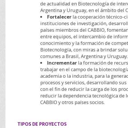
de actualidad en Biotecnología de interé
Argentina y Uruguay, en el ámbito del 
Fortalecer
la cooperación técnico-cie
instituciones de investigación, desarrol
países miembros del CABBIO, fomentan
entre equipos, el intercambio de infor
conocimiento y la formación de compete
Biotecnología, con miras a brindar sol
comunes a Brasil, Argentina y Uruguay.
Incrementar
la formación de recur
trabajar en el campo de la biotecnología
academia o la industria, para la genera
procesos y servicios, desarrollando sus
con el fin de reducir la carga de los pr
reducir la dependencia tecnológica de
CABBIO y otros países socios.
TIPOS DE PROYECTOS