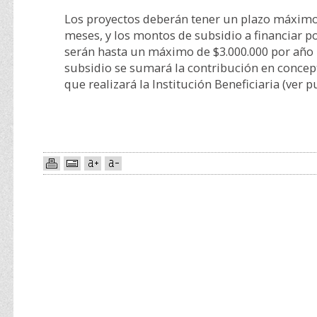
Los proyectos deberán tener un plazo máximo
meses, y los montos de subsidio a financiar po
serán hasta un máximo de $3.000.000 por año po
subsidio se sumará la contribución en concep
que realizará la Institución Beneficiaria (ver 