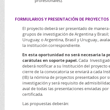
profesionales).
FORMULARIOS Y PRESENTACIÓN DE PROYECTOS
El proyecto deberá ser presentado de manera 
grupos de investigación de Argentina y Brasil;
Uruguay; o Argentina, Brasil y Uruguay., aval
la institución correspondiente.
En esta oportunidad no será necesaria la 
carátulas en soporte papel.
Cada Investigado
deberá notificar a su Institución del proyecto
cierre de la convocatoria se enviará a cada Ins
(IB) la nómina de proyectos presentados por 
investigación y será requisito de admisibilid
aval de todas las presentaciones enviadas por
certificada.
Las propuestas deberán: